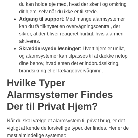
du kan holde øje med, hvad der sker i og omkring
dit hjem, selv når du ikke er til stede.
Adgang til support:
Med mange alarmsystemer
kan du få tilknyttet en overvågningscentral, der
sikrer, at der bliver reageret hurtigt, hvis alarmen
aktiveres.
Skræddersyede løsninger:
Hvert hjem er unikt,
og alarmsystemer kan tilpasses til at dække netop
dine behov, hvad enten det er indbrudssikring,
brandsikring eller lækageovervågning.
Hvilke Typer
Alarmsystemer Findes
Der til Privat Hjem?
Når du skal vælge et alarmsystem til privat brug, er det
vigtigt at kende de forskellige typer, der findes. Her er de
mest almindelige systemer: