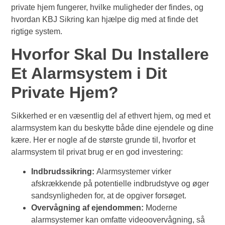
private hjem fungerer, hvilke muligheder der findes, og
hvordan KBJ Sikring kan hjælpe dig med at finde det
rigtige system.
Hvorfor Skal Du Installere
Et Alarmsystem i Dit
Private Hjem?
Sikkerhed er en væsentlig del af ethvert hjem, og med et
alarmsystem kan du beskytte både dine ejendele og dine
kære. Her er nogle af de største grunde til, hvorfor et
alarmsystem til privat brug er en god investering:
Indbrudssikring:
Alarmsystemer virker
afskrækkende på potentielle indbrudstyve og øger
sandsynligheden for, at de opgiver forsøget.
Overvågning af ejendommen:
Moderne
alarmsystemer kan omfatte videoovervågning, så