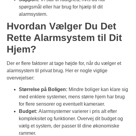
spørgsmål eller har brug for hjælp til dit
alarmsystem.
Hvordan Vælger Du Det
Rette Alarmsystem til Dit
Hjem?
Der er flere faktorer at tage højde for, når du vælger et
alarmsystem til privat brug. Her er nogle vigtige
overvejelser:
Størrelse på Boligen:
Mindre boliger kan klare sig
med enklere systemer, mens større hjem har brug
for flere sensorer og eventuelt kameraer.
Budget:
Alarmsystemer varierer i pris alt efter
kompleksitet og funktioner. Overvej dit budget og
vælg et system, der passer til dine økonomiske
rammer.