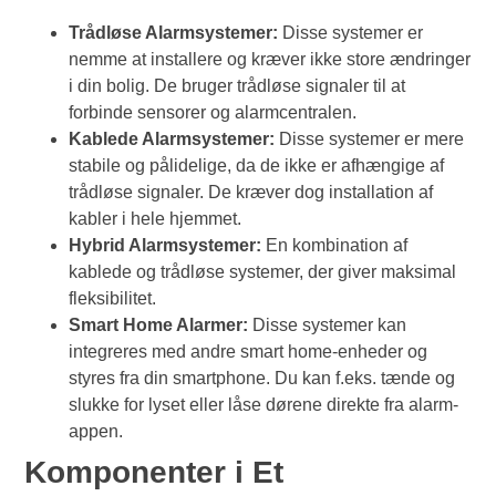
Trådløse Alarmsystemer:
Disse systemer er
nemme at installere og kræver ikke store ændringer
i din bolig. De bruger trådløse signaler til at
forbinde sensorer og alarmcentralen.
Kablede Alarmsystemer:
Disse systemer er mere
stabile og pålidelige, da de ikke er afhængige af
trådløse signaler. De kræver dog installation af
kabler i hele hjemmet.
Hybrid Alarmsystemer:
En kombination af
kablede og trådløse systemer, der giver maksimal
fleksibilitet.
Smart Home Alarmer:
Disse systemer kan
integreres med andre smart home-enheder og
styres fra din smartphone. Du kan f.eks. tænde og
slukke for lyset eller låse dørene direkte fra alarm-
appen.
Komponenter i Et