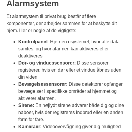
Alarmsystem
Et alarmsystem til privat brug består af flere
komponenter, der arbejder sammen for at beskytte dit
hjem. Her er nogle af de vigtigste:
Kontrolpanel:
Hjernen i systemet, hvor alle data
samles, og hvor alarmen kan aktiveres eller
deaktiveres.
Dør- og vinduessensorer:
Disse sensorer
registrerer, hvis en dør eller et vindue åbnes uden
din viden.
Bevægelsessensorer:
Disse detektorer opfanger
bevægelser i specifikke områder af hjemmet og
aktiverer alarmen.
Sirene:
En højlydt sirene advarer både dig og dine
naboer, hvis der registreres indbrud eller en anden
form for fare.
Kameraer:
Videoovervågning giver dig mulighed