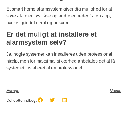
Et smart home alarmsystem giver dig mulighed for at
styre alarmer, lys, låse og andre enheder fra én app,
hvilket gør det nemt og bekvemt.
Er det muligt at installere et
alarmsystem selv?
Ja, nogle systemer kan installeres uden professionel
hjælp, men for maksimal sikkerhed anbefales det at få
systemet installeret af en professionel.
Forrige
Næste
Del dette indlæg: