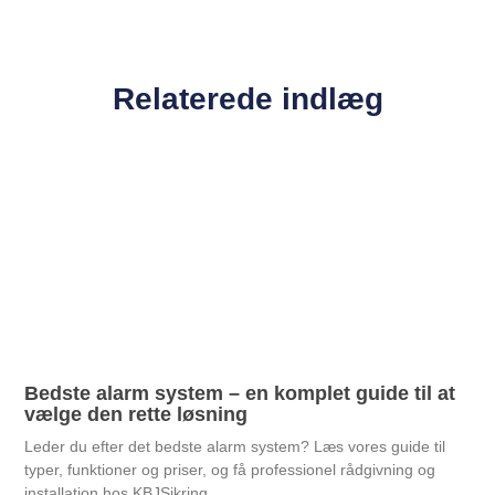
Relaterede indlæg
Bedste alarm system – en komplet guide til at
vælge den rette løsning
Leder du efter det bedste alarm system? Læs vores guide til
typer, funktioner og priser, og få professionel rådgivning og
installation hos KBJSikring.