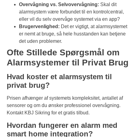
Overvågning vs. Selvovervågning:
Skal dit
alarmsystem være forbundet til en kontrolcentral,
eller vil du selv overvåge systemet via en app?
Brugervenlighed:
Det er vigtigt, at alarmsystemet
er nemt at bruge, så hele husstanden kan betjene
det uden problemer.
Ofte Stillede Spørgsmål om
Alarmsystemer til Privat Brug
Hvad koster et alarmsystem til
privat brug?
Prisen afhænger af systemets kompleksitet, antallet af
sensorer og om du ønsker professionel overvågning.
Kontakt KBJ Sikring for et gratis tilbud.
Hvordan fungerer en alarm med
smart home integration?