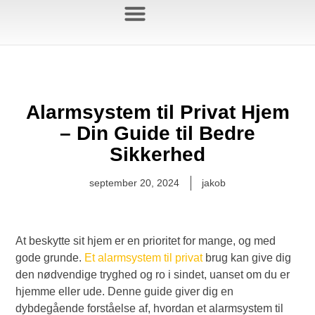
Jablotron Blog
Alarmsystem til Privat Hjem
– Din Guide til Bedre
Sikkerhed
september 20, 2024
jakob
At beskytte sit hjem er en prioritet for mange, og med
gode grunde.
Et alarmsystem til privat
brug kan give dig
den nødvendige tryghed og ro i sindet, uanset om du er
hjemme eller ude. Denne guide giver dig en
dybdegående forståelse af, hvordan et alarmsystem til