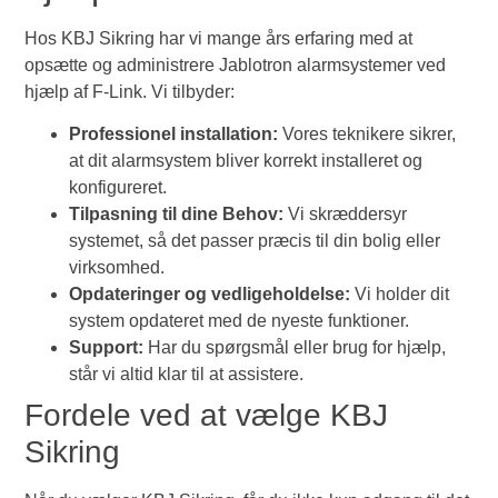
Hos KBJ Sikring har vi mange års erfaring med at
opsætte og administrere Jablotron alarmsystemer ved
hjælp af F-Link. Vi tilbyder:
Professionel installation:
Vores teknikere sikrer,
at dit alarmsystem bliver korrekt installeret og
konfigureret.
Tilpasning til dine Behov:
Vi skræddersyr
systemet, så det passer præcis til din bolig eller
virksomhed.
Opdateringer og vedligeholdelse:
Vi holder dit
system opdateret med de nyeste funktioner.
Support:
Har du spørgsmål eller brug for hjælp,
står vi altid klar til at assistere.
Fordele ved at vælge KBJ
Sikring