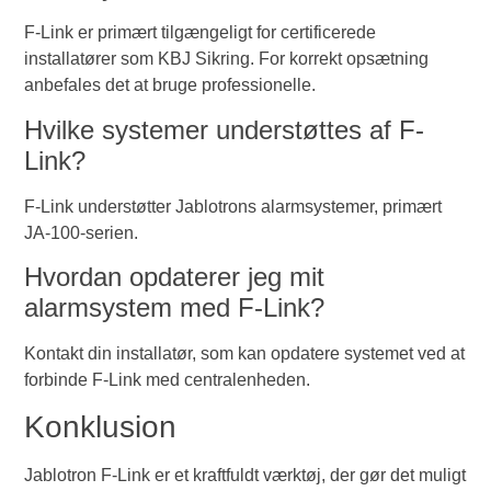
F-Link er primært tilgængeligt for certificerede
installatører som KBJ Sikring. For korrekt opsætning
anbefales det at bruge professionelle.
Hvilke systemer understøttes af F-
Link?
F-Link understøtter Jablotrons alarmsystemer, primært
JA-100-serien.
Hvordan opdaterer jeg mit
alarmsystem med F-Link?
Kontakt din installatør, som kan opdatere systemet ved at
forbinde F-Link med centralenheden.
Konklusion
Jablotron F-Link er et kraftfuldt værktøj, der gør det muligt