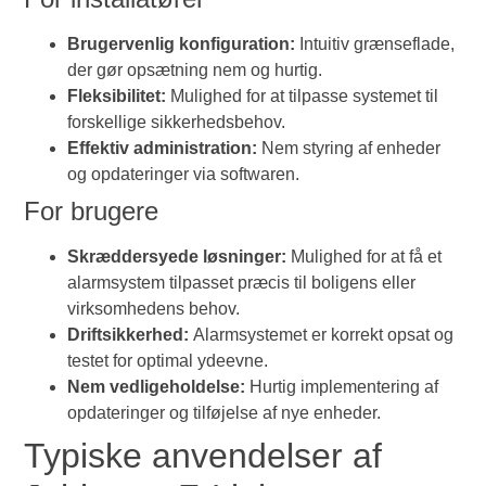
Brugervenlig konfiguration:
Intuitiv grænseflade,
der gør opsætning nem og hurtig.
Fleksibilitet:
Mulighed for at tilpasse systemet til
forskellige sikkerhedsbehov.
Effektiv administration:
Nem styring af enheder
og opdateringer via softwaren.
For brugere
Skræddersyede løsninger:
Mulighed for at få et
alarmsystem tilpasset præcis til boligens eller
virksomhedens behov.
Driftsikkerhed:
Alarmsystemet er korrekt opsat og
testet for optimal ydeevne.
Nem vedligeholdelse:
Hurtig implementering af
opdateringer og tilføjelse af nye enheder.
Typiske anvendelser af