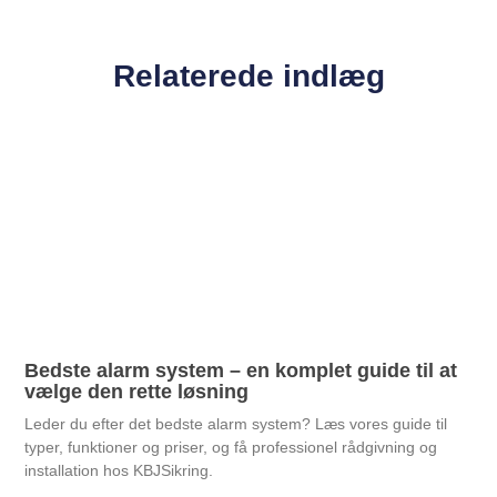
Relaterede indlæg
Bedste alarm system – en komplet guide til at
vælge den rette løsning
Leder du efter det bedste alarm system? Læs vores guide til
typer, funktioner og priser, og få professionel rådgivning og
installation hos KBJSikring.