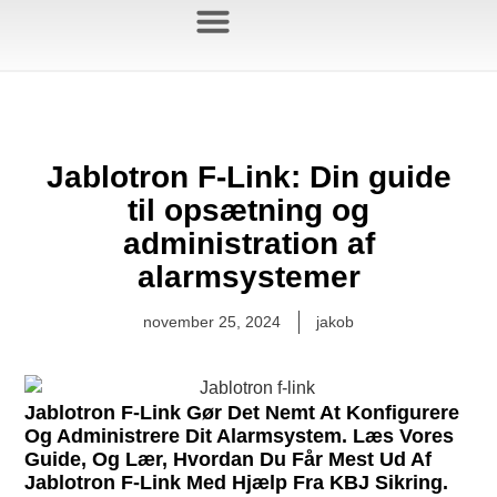
Jablotron Blog
Jablotron F-Link: Din guide
til opsætning og
administration af
alarmsystemer
november 25, 2024
jakob
Jablotron F-Link Gør Det Nemt At Konfigurere
Og Administrere Dit Alarmsystem. Læs Vores
Guide, Og Lær, Hvordan Du Får Mest Ud Af
Jablotron F-Link Med Hjælp Fra KBJ Sikring.