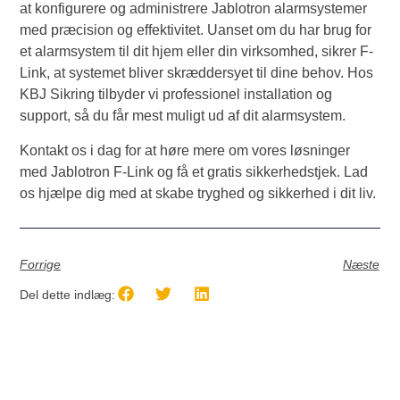
at konfigurere og administrere Jablotron alarmsystemer
med præcision og effektivitet. Uanset om du har brug for
et alarmsystem til dit hjem eller din virksomhed, sikrer F-
Link, at systemet bliver skræddersyet til dine behov. Hos
KBJ Sikring tilbyder vi professionel installation og
support, så du får mest muligt ud af dit alarmsystem.
Kontakt os i dag for at høre mere om vores løsninger
med Jablotron F-Link og få et gratis sikkerhedstjek. Lad
os hjælpe dig med at skabe tryghed og sikkerhed i dit liv.
Forrige
Næste
Del dette indlæg: