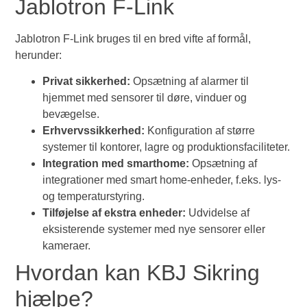
Jablotron F-Link
Jablotron F-Link bruges til en bred vifte af formål,
herunder:
Privat sikkerhed:
Opsætning af alarmer til
hjemmet med sensorer til døre, vinduer og
bevægelse.
Erhvervssikkerhed:
Konfiguration af større
systemer til kontorer, lagre og produktionsfaciliteter.
Integration med smarthome:
Opsætning af
integrationer med smart home-enheder, f.eks. lys-
og temperaturstyring.
Tilføjelse af ekstra enheder:
Udvidelse af
eksisterende systemer med nye sensorer eller
kameraer.
Hvordan kan KBJ Sikring
hjælpe?