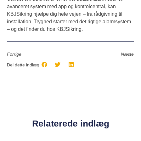
avanceret system med app og kontrolcentral, kan
KBJSikring hjælpe dig hele vejen – fra rådgivning til
installation. Tryghed starter med det rigtige alarmsystem
– og det finder du hos KBJSikring.
Forrige
Næste
Del dette indlæg:
Relaterede indlæg