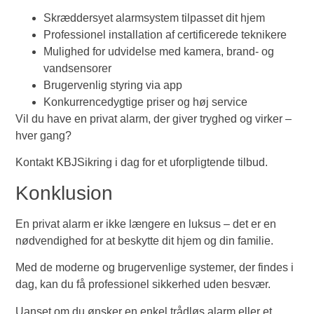
Skræddersyet alarmsystem tilpasset dit hjem
Professionel installation af certificerede teknikere
Mulighed for udvidelse med kamera, brand- og
vandsensorer
Brugervenlig styring via app
Konkurrencedygtige priser og høj service
Vil du have en privat alarm, der giver tryghed og virker –
hver gang?
Kontakt KBJSikring i dag for et uforpligtende tilbud.
Konklusion
En privat alarm er ikke længere en luksus – det er en
nødvendighed for at beskytte dit hjem og din familie.
Med de moderne og brugervenlige systemer, der findes i
dag, kan du få professionel sikkerhed uden besvær.
Uanset om du ønsker en enkel trådløs alarm eller et