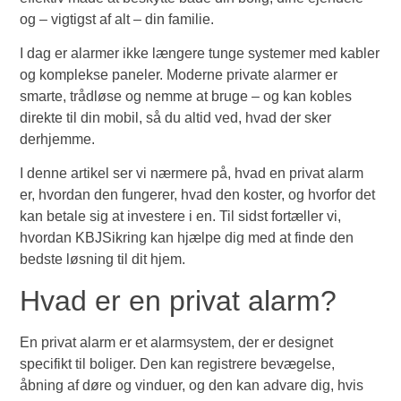
og – vigtigst af alt – din familie.
I dag er alarmer ikke længere tunge systemer med kabler
og komplekse paneler. Moderne private alarmer er
smarte, trådløse og nemme at bruge – og kan kobles
direkte til din mobil, så du altid ved, hvad der sker
derhjemme.
I denne artikel ser vi nærmere på, hvad en privat alarm
er, hvordan den fungerer, hvad den koster, og hvorfor det
kan betale sig at investere i en. Til sidst fortæller vi,
hvordan KBJSikring kan hjælpe dig med at finde den
bedste løsning til dit hjem.
Hvad er en privat alarm?
En privat alarm er et alarmsystem, der er designet
specifikt til boliger. Den kan registrere bevægelse,
åbning af døre og vinduer, og den kan advare dig, hvis