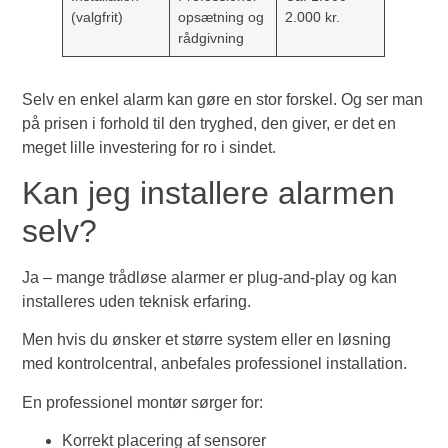
(valgfrit)
opsætning og
2.000 kr.
rådgivning
Selv en enkel alarm kan gøre en stor forskel. Og ser man
på prisen i forhold til den tryghed, den giver, er det en
meget lille investering for ro i sindet.
Kan jeg installere alarmen
selv?
Ja – mange trådløse alarmer er plug-and-play og kan
installeres uden teknisk erfaring.
Men hvis du ønsker et større system eller en løsning
med kontrolcentral, anbefales professionel installation.
En professionel montør sørger for:
Korrekt placering af sensorer