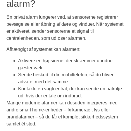
alarm?
En privat alarm fungerer ved, at sensorerne registrerer
bevægelse eller åbning af døre og vinduer. Når systemet
er aktiveret, sender sensorerne et signal til
centralenheden, som udløser alarmen.
Afhængigt af systemet kan alarmen:
Aktivere en høj sirene, der skræmmer ubudne
gæster væk.
Sende besked til din mobiltelefon, så du bliver
advaret med det samme.
Kontakte en vagtcentral, der kan sende en patrulje
ud, hvis der er tale om indbrud.
Mange moderne alarmer kan desuden integreres med
andre smart home-enheder – fx kameraer, lys eller
brandalarmer – så du får et komplet sikkerhedssystem
samlet ét sted.