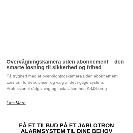
Overvågningskamera uden abonnement – den
smarte løsning til sikkerhed og frihed
Få tryghed med et overvågningskamera uden abonnement.
Læs om fordele, priser og valg af det rigtige system.
Professionel rådgivning og installation hos KBJSikring.
Læs Mere
FÅ ET TILBUD PÅ ET JABLOTRON
ALARMSYSTEM TIL DINE BEHOV