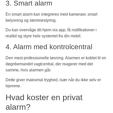
3. Smart alarm
En smart alarm kan integreres med kameraer, smart
belysning og stemmestyring.
Du kan overvåge dit hjem via app, få notifikationer i
realtid og styre hele systemet fra din mobil.
4. Alarm med kontrolcentral
Den mest professionelle løsning. Alarmen er koblet til en
døgnbemandet vagtcentral, der reagerer med det
samme, hvis alarmen går.
Dette giver maksimal tryghed, især når du ikke selv er
hjemme.
Hvad koster en privat
alarm?