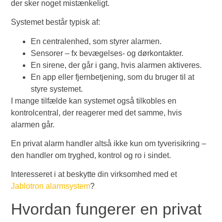
der sker noget mistænkeligt.
Systemet består typisk af:
En centralenhed, som styrer alarmen.
Sensorer – fx bevægelses- og dørkontakter.
En sirene, der går i gang, hvis alarmen aktiveres.
En app eller fjernbetjening, som du bruger til at
styre systemet.
I mange tilfælde kan systemet også tilkobles en
kontrolcentral, der reagerer med det samme, hvis
alarmen går.
En privat alarm handler altså ikke kun om tyverisikring –
den handler om tryghed, kontrol og ro i sindet.
Interesseret i at beskytte din virksomhed med et
Jablotron alarmsystem
?
Hvordan fungerer en privat