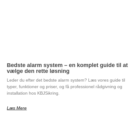
Bedste alarm system – en komplet guide til at
vælge den rette løsning
Leder du efter det bedste alarm system? Læs vores guide til
typer, funktioner og priser, og få professionel rådgivning og
installation hos KBJSikring.
Læs Mere