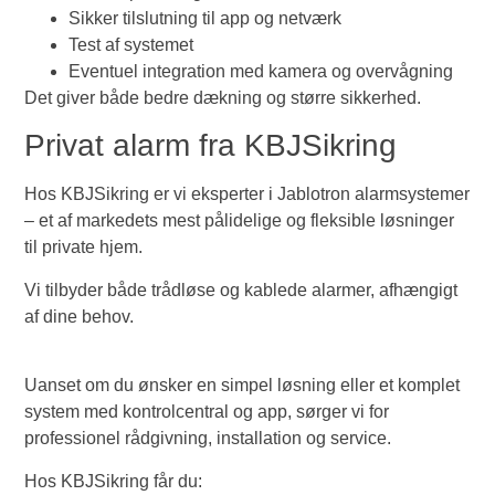
Sikker tilslutning til app og netværk
Test af systemet
Eventuel integration med kamera og overvågning
Det giver både bedre dækning og større sikkerhed.
Privat alarm fra KBJSikring
Hos KBJSikring er vi eksperter i Jablotron alarmsystemer
– et af markedets mest pålidelige og fleksible løsninger
til private hjem.
Vi tilbyder både trådløse og kablede alarmer, afhængigt
af dine behov.
Uanset om du ønsker en simpel løsning eller et komplet
system med kontrolcentral og app, sørger vi for
professionel rådgivning, installation og service.
Hos KBJSikring får du: