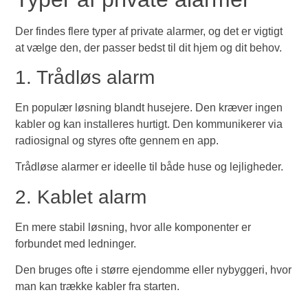
Der findes flere typer af private alarmer, og det er vigtigt
at vælge den, der passer bedst til dit hjem og dit behov.
1. Trådløs alarm
En populær løsning blandt husejere. Den kræver ingen
kabler og kan installeres hurtigt. Den kommunikerer via
radiosignal og styres ofte gennem en app.
Trådløse alarmer er ideelle til både huse og lejligheder.
2. Kablet alarm
En mere stabil løsning, hvor alle komponenter er
forbundet med ledninger.
Den bruges ofte i større ejendomme eller nybyggeri, hvor
man kan trække kabler fra starten.