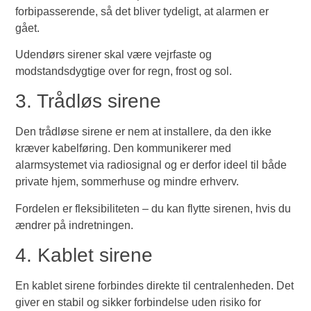
forbipasserende, så det bliver tydeligt, at alarmen er
gået.
Udendørs sirener skal være vejrfaste og
modstandsdygtige over for regn, frost og sol.
3. Trådløs sirene
Den trådløse sirene er nem at installere, da den ikke
kræver kabelføring. Den kommunikerer med
alarmsystemet via radiosignal og er derfor ideel til både
private hjem, sommerhuse og mindre erhverv.
Fordelen er fleksibiliteten – du kan flytte sirenen, hvis du
ændrer på indretningen.
4. Kablet sirene
En kablet sirene forbindes direkte til centralenheden. Det
giver en stabil og sikker forbindelse uden risiko for