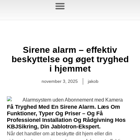
Jablotron Blog
Sirene alarm – effektiv
beskyttelse og øget tryghed
i hjemmet
november 3, 2025
jakob
Få Tryghed Med En Sirene Alarm. Læs Om
Funktioner, Typer Og Priser – Og Få
Professionel Installation Og Rådgivning Hos
KBJSikring, Din Jablotron-Ekspert.
Når det handler om at beskytte dit hjem eller din