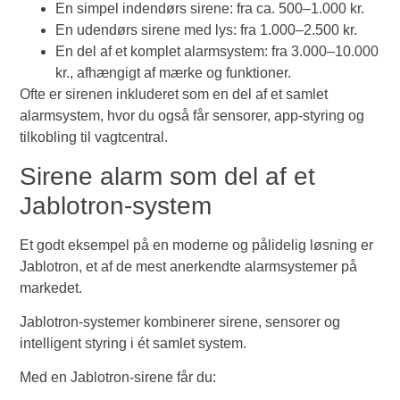
En simpel indendørs sirene: fra ca. 500–1.000 kr.
En udendørs sirene med lys: fra 1.000–2.500 kr.
En del af et komplet alarmsystem: fra 3.000–10.000
kr., afhængigt af mærke og funktioner.
Ofte er sirenen inkluderet som en del af et samlet
alarmsystem, hvor du også får sensorer, app-styring og
tilkobling til vagtcentral.
Sirene alarm som del af et
Jablotron-system
Et godt eksempel på en moderne og pålidelig løsning er
Jablotron, et af de mest anerkendte alarmsystemer på
markedet.
Jablotron-systemer kombinerer sirene, sensorer og
intelligent styring i ét samlet system.
Med en Jablotron-sirene får du: