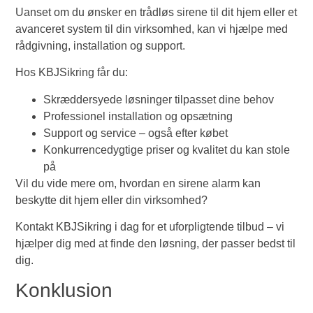
Uanset om du ønsker en trådløs sirene til dit hjem eller et
avanceret system til din virksomhed, kan vi hjælpe med
rådgivning, installation og support.
Hos KBJSikring får du:
Skræddersyede løsninger tilpasset dine behov
Professionel installation og opsætning
Support og service – også efter købet
Konkurrencedygtige priser og kvalitet du kan stole
på
Vil du vide mere om, hvordan en sirene alarm kan
beskytte dit hjem eller din virksomhed?
Kontakt KBJSikring i dag for et uforpligtende tilbud – vi
hjælper dig med at finde den løsning, der passer bedst til
dig.
Konklusion