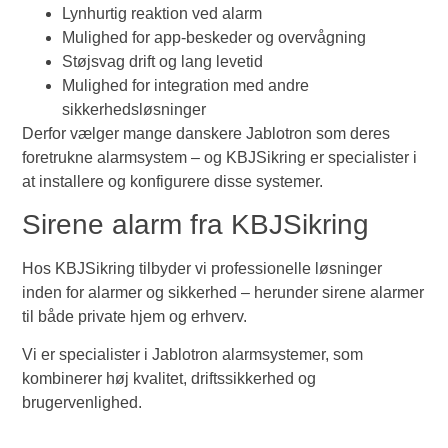
Lynhurtig reaktion ved alarm
Mulighed for app-beskeder og overvågning
Støjsvag drift og lang levetid
Mulighed for integration med andre
sikkerhedsløsninger
Derfor vælger mange danskere Jablotron som deres
foretrukne alarmsystem – og KBJSikring er specialister i
at installere og konfigurere disse systemer.
Sirene alarm fra KBJSikring
Hos KBJSikring tilbyder vi professionelle løsninger
inden for alarmer og sikkerhed – herunder sirene alarmer
til både private hjem og erhverv.
Vi er specialister i Jablotron alarmsystemer, som
kombinerer høj kvalitet, driftssikkerhed og
brugervenlighed.