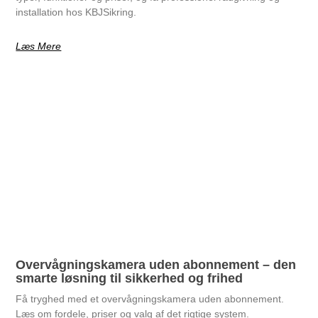
installation hos KBJSikring.
Læs Mere
Overvågningskamera uden abonnement – den
smarte løsning til sikkerhed og frihed
Få tryghed med et overvågningskamera uden abonnement.
Læs om fordele, priser og valg af det rigtige system.