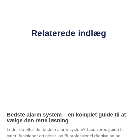
Relaterede indlæg
Bedste alarm system – en komplet guide til at
vælge den rette løsning
Leder du efter det bedste alarm system? Læs vores guide til
typer, funktioner og priser, og få professionel rådgivning og